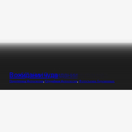
В ожидании под НГ
Что значит любить
Ожидание в цветении
Waiting for a miracle
В ожидании
Галя&Александр в ожидании чуда
Екатерина и Никита | В ожидании
Анастасия | В ожидании
Жанна | В ожидании
Оля&Паша | В ожидании
В ожидании чуда
Новогодняя фотосессия
,
Семейная фотосессия
,
Студийная фотосессия
,
Фотосъемка беременных
Семейная фотосессия
Фото на природе
Портретная фотосессия
Семейная фотосессия
Love Story
Студийная фотосессия
Студийная фотосессия
Студийная фотосессия
Love Story
Портретная фотосессия
,
,
Семейная фотосессия
Фотосъемка беременных
,
Фотосъемка беременных
,
,
,
,
,
Студийная фотосессия
Фото на природе
,
Фотосъемка беременных
Фотосъемка беременных
Фотосъемка беременных
,
Фото на природе
Студийная фотосессия
,
Фотосъемка беременных
,
Фотосъемка беременных
,
Фотосъемка беременных
,
Фотосъемка беременных
,
Фотосъемка беременных