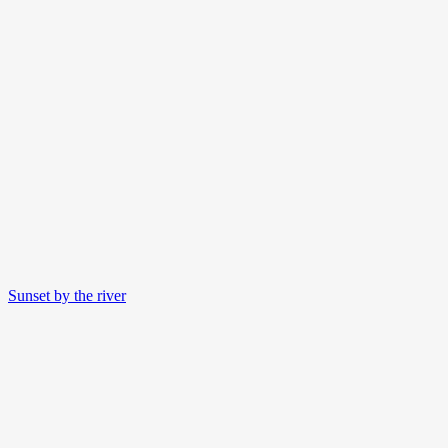
Sunset by the river